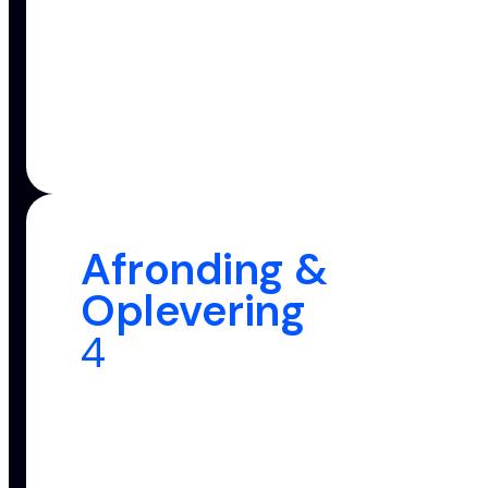
Afronding &
Oplevering
4