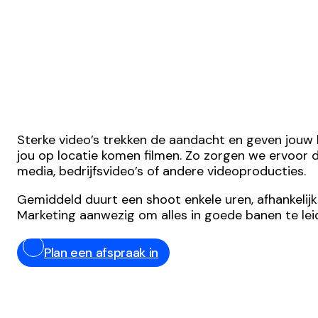
Sterke video’s trekken de aandacht en geven jouw b
jou op locatie komen filmen. Zo zorgen we ervoor dat
media, bedrijfsvideo’s of andere videoproducties.
Gemiddeld duurt een shoot enkele uren, afhankelijk
Marketing aanwezig om alles in goede banen te leid
Plan een afspraak in