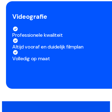
Videografie
Professionele kwaliteit
Altijd vooraf en duidelijk filmplan
Volledig op maat