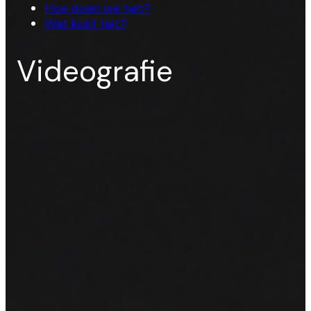
Hoe doen we het?
Wat kost het?
Videografie