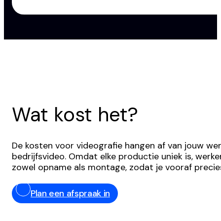
Wat kost het?
De kosten voor videografie hangen af van jouw wen
bedrijfsvideo. Omdat elke productie uniek is, we
zowel opname als montage, zodat je vooraf precie
Plan een afspraak in