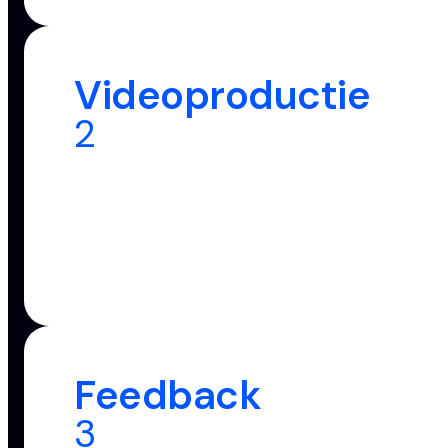
Videoproductie
2
Feedback
3