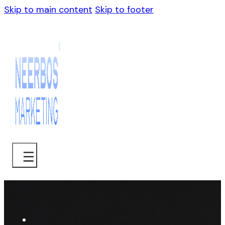
Skip to main content
Skip to footer