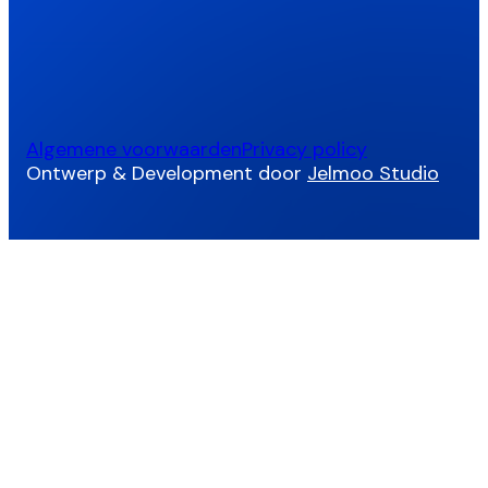
Algemene voorwaarden
Privacy policy
Ontwerp & Development door
Jelmoo Studio