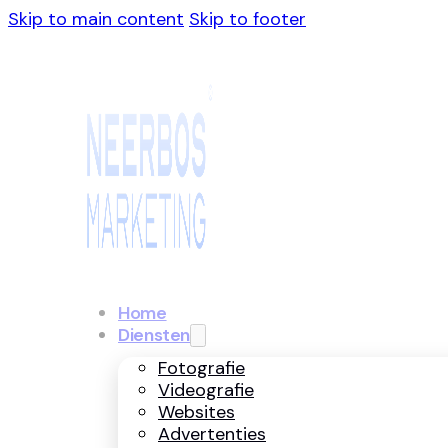
Skip to main content
Skip to footer
Home
Diensten
Fotografie
Videografie
Websites
Advertenties