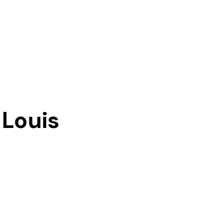
 Louis