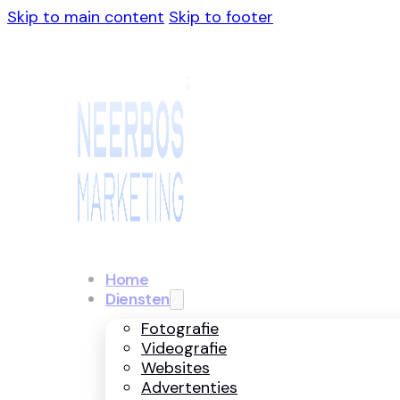
Skip to main content
Skip to footer
Home
Diensten
Fotografie
Videografie
Websites
Advertenties