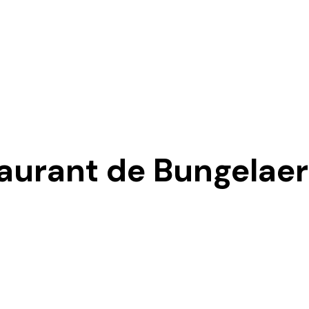
aurant de Bungelaer