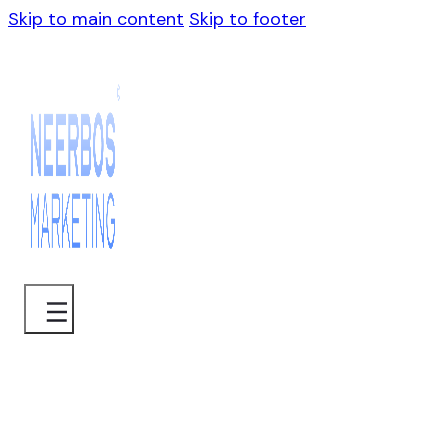
Skip to main content
Skip to footer