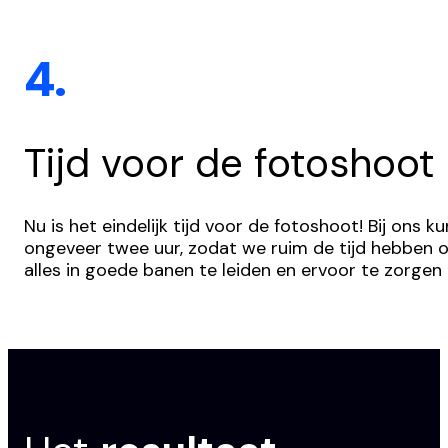
4.
Tijd voor de fotoshoot
Nu is het eindelijk tijd voor de fotoshoot! Bij ons
ongeveer twee uur, zodat we ruim de tijd hebben o
alles in goede banen te leiden en ervoor te zorgen 