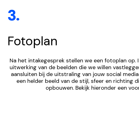
3.
Fotoplan
Na het intakegesprek stellen we een fotoplan op. In
uitwerking van de beelden die we willen vastlegge
aansluiten bij de uitstraling van jouw social media.
een helder beeld van de stijl, sfeer en richting 
opbouwen. Bekijk hieronder een voo