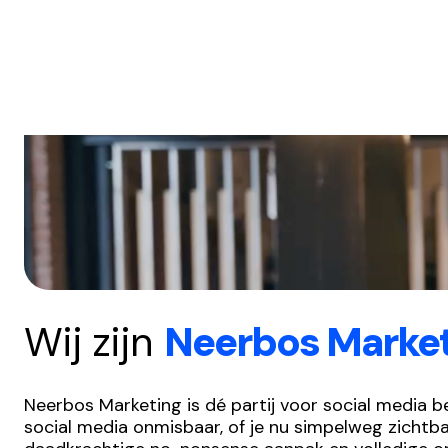
Wij zijn
Neerbos Marke
Neerbos Marketing is dé partij voor social media b
social media onmisbaar, of je nu simpelweg zichtba