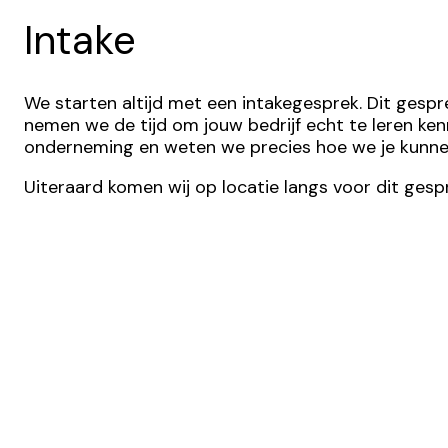
Intake
We starten altijd met een intakegesprek. Dit gesp
nemen we de tijd om jouw bedrijf echt te leren kenn
onderneming en weten we precies hoe we je kunnen
Uiteraard komen wij op locatie langs voor dit gespr