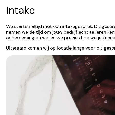
Intake
We starten altijd met een intakegesprek. Dit gesp
nemen we de tijd om jouw bedrijf echt te leren kenn
onderneming en weten we precies hoe we je kunnen
Uiteraard komen wij op locatie langs voor dit gespr