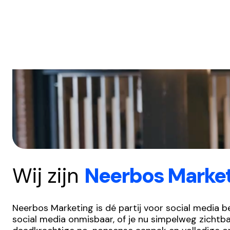
Wij zijn
Neerbos Marke
Neerbos Marketing is dé partij voor social media b
social media onmisbaar, of je nu simpelweg zichtba