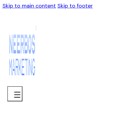
Skip to main content
Skip to footer