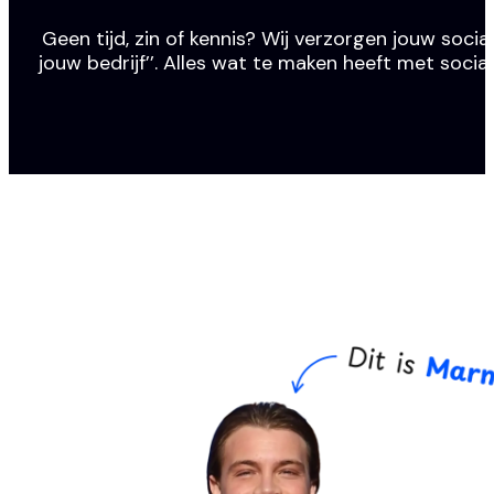
Geen tijd, zin of kennis? Wij verzorgen jouw social
jouw bedrijf’’. Alles wat te maken heeft met socia