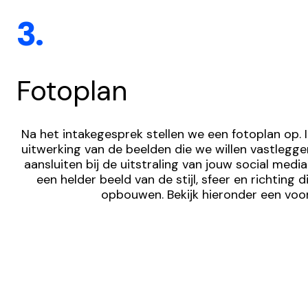
3.
Fotoplan
Na het intakegesprek stellen we een fotoplan op. In
uitwerking van de beelden die we willen vastlegge
aansluiten bij de uitstraling van jouw social media.
een helder beeld van de stijl, sfeer en richting 
opbouwen. Bekijk hieronder een voo