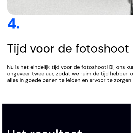
4.
Tijd voor de fotoshoot
Nu is het eindelijk tijd voor de fotoshoot! Bij ons
ongeveer twee uur, zodat we ruim de tijd hebben o
alles in goede banen te leiden en ervoor te zorgen 