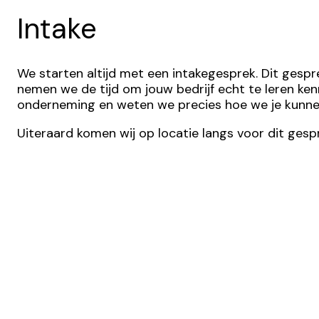
Intake
We starten altijd met een intakegesprek. Dit gesp
nemen we de tijd om jouw bedrijf echt te leren kenn
onderneming en weten we precies hoe we je kunnen
Uiteraard komen wij op locatie langs voor dit gespr