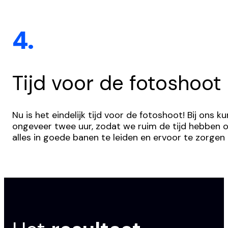
4.
Tijd voor de fotoshoot
Nu is het eindelijk tijd voor de fotoshoot! Bij ons
ongeveer twee uur, zodat we ruim de tijd hebben o
alles in goede banen te leiden en ervoor te zorgen 