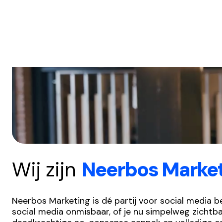
Wij zijn
Neerbos Marke
Neerbos Marketing is dé partij voor social media b
social media onmisbaar, of je nu simpelweg zichtba