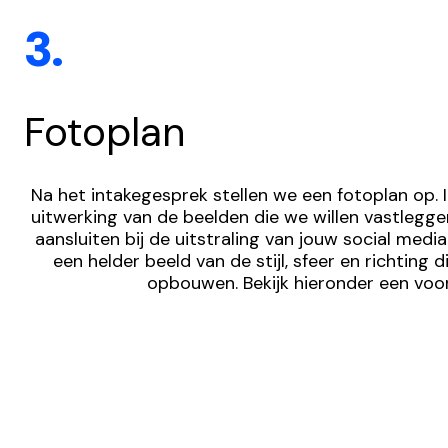
3.
Fotoplan
Na het intakegesprek stellen we een fotoplan op. In
uitwerking van de beelden die we willen vastlegge
aansluiten bij de uitstraling van jouw social media.
een helder beeld van de stijl, sfeer en richting 
opbouwen. Bekijk hieronder een voo