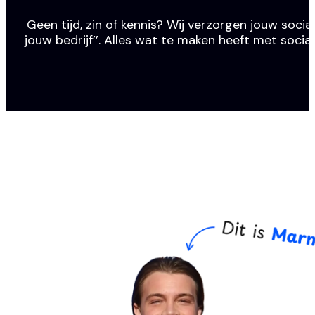
Geen tijd, zin of kennis? Wij verzorgen jouw social
jouw bedrijf’’. Alles wat te maken heeft met socia