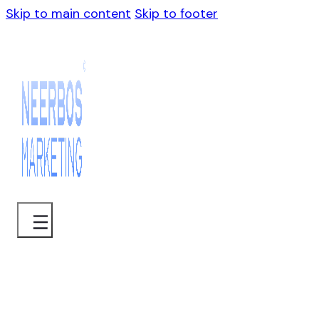
Skip to main content
Skip to footer