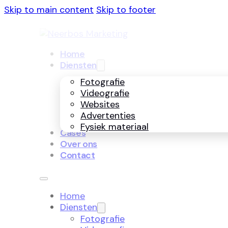
Skip to main content
Skip to footer
Home
Diensten
Fotografie
Videografie
Websites
Advertenties
Fysiek materiaal
Cases
Over ons
Contact
Home
Diensten
Fotografie