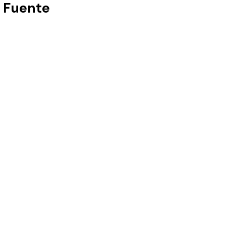
a Fuente