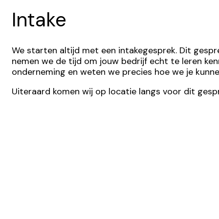
Intake
We starten altijd met een intakegesprek. Dit gesp
nemen we de tijd om jouw bedrijf echt te leren kenn
onderneming en weten we precies hoe we je kunnen
Uiteraard komen wij op locatie langs voor dit gespr