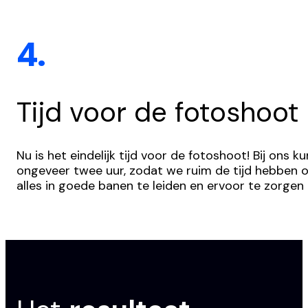
4.
Tijd voor de fotoshoot
Nu is het eindelijk tijd voor de fotoshoot! Bij ons
ongeveer twee uur, zodat we ruim de tijd hebben o
alles in goede banen te leiden en ervoor te zorgen 