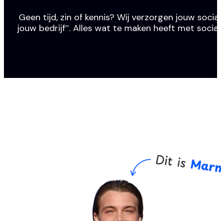
Geen tijd, zin of kennis? Wij verzorgen jouw social
jouw bedrijf’’. Alles wat te maken heeft met socia