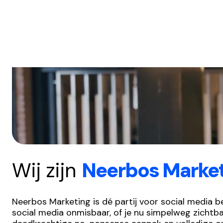
Wij zijn
Neerbos Marke
Neerbos Marketing is dé partij voor social media b
social media onmisbaar, of je nu simpelweg zichtba