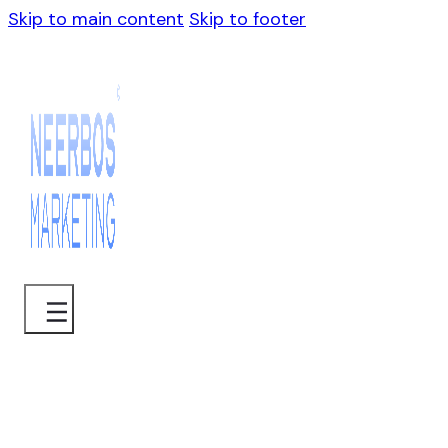
Skip to main content
Skip to footer