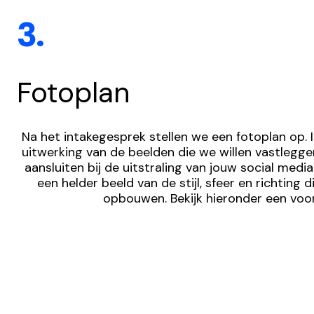
3.
Fotoplan
Na het intakegesprek stellen we een fotoplan op. In
uitwerking van de beelden die we willen vastlegge
aansluiten bij de uitstraling van jouw social media.
een helder beeld van de stijl, sfeer en richting 
opbouwen. Bekijk hieronder een voo