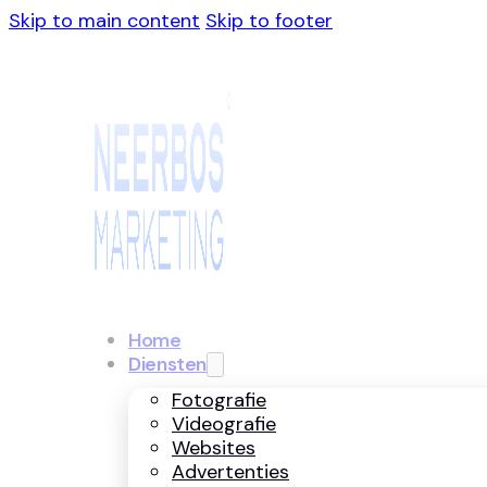
Skip to main content
Skip to footer
Home
Diensten
Fotografie
Videografie
Websites
Advertenties