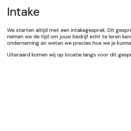
Intake
We starten altijd met een intakegesprek. Dit gesp
nemen we de tijd om jouw bedrijf echt te leren kenn
onderneming en weten we precies hoe we je kunnen
Uiteraard komen wij op locatie langs voor dit gespr