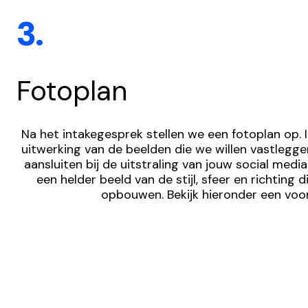
3.
Fotoplan
Na het intakegesprek stellen we een fotoplan op. In
uitwerking van de beelden die we willen vastlegge
aansluiten bij de uitstraling van jouw social media.
een helder beeld van de stijl, sfeer en richting 
opbouwen. Bekijk hieronder een voo