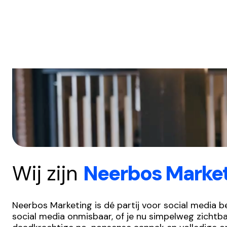
Wij zijn
Neerbos Marke
Neerbos Marketing is dé partij voor social media b
social media onmisbaar, of je nu simpelweg zichtba