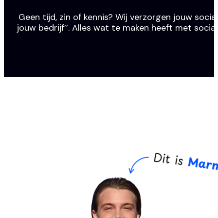
Geen tijd, zin of kennis? Wij verzorgen jouw social
jouw bedrijf’’. Alles wat te maken heeft met socia