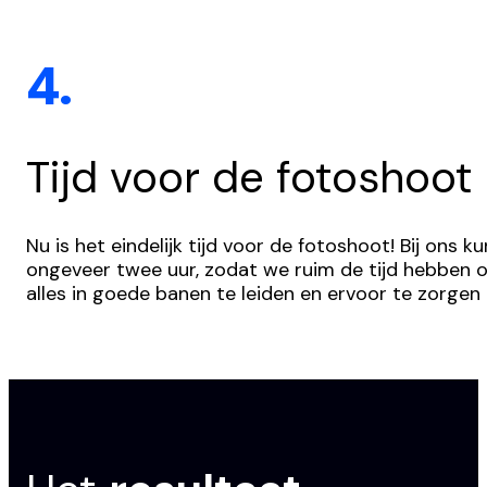
4.
Tijd voor de fotoshoot
Nu is het eindelijk tijd voor de fotoshoot! Bij ons
ongeveer twee uur, zodat we ruim de tijd hebben o
alles in goede banen te leiden en ervoor te zorgen 