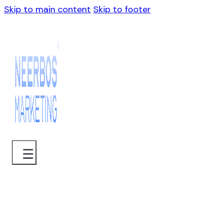
Skip to main content
Skip to footer