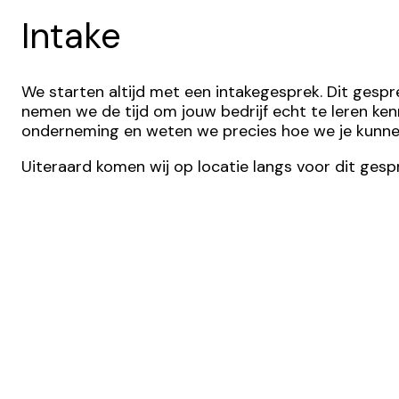
Intake
We starten altijd met een intakegesprek. Dit gesp
nemen we de tijd om jouw bedrijf echt te leren kenn
onderneming en weten we precies hoe we je kunnen
Uiteraard komen wij op locatie langs voor dit gespr