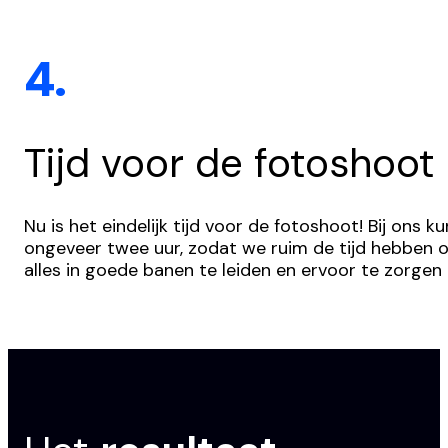
4.
Tijd voor de fotoshoot
Nu is het eindelijk tijd voor de fotoshoot! Bij ons
ongeveer twee uur, zodat we ruim de tijd hebben o
alles in goede banen te leiden en ervoor te zorgen 