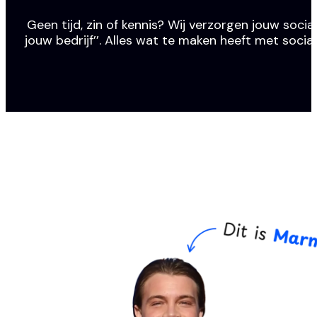
Geen tijd, zin of kennis? Wij verzorgen jouw social
jouw bedrijf’’. Alles wat te maken heeft met socia