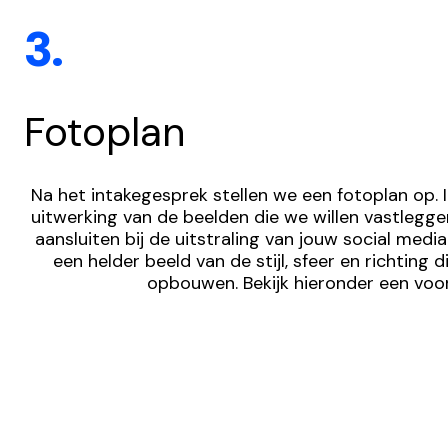
3.
Fotoplan
Na het intakegesprek stellen we een fotoplan op. In
uitwerking van de beelden die we willen vastlegge
aansluiten bij de uitstraling van jouw social media.
een helder beeld van de stijl, sfeer en richting 
opbouwen. Bekijk hieronder een voo