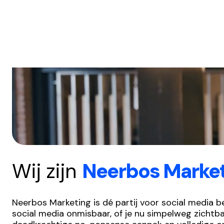
Wij zijn
Neerbos Marke
Neerbos Marketing is dé partij voor social media b
social media onmisbaar, of je nu simpelweg zichtba