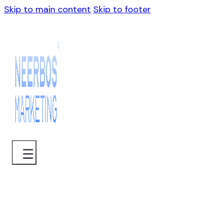
Skip to main content
Skip to footer