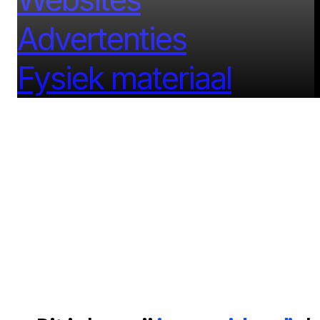
Advertenties
Fysiek materiaal