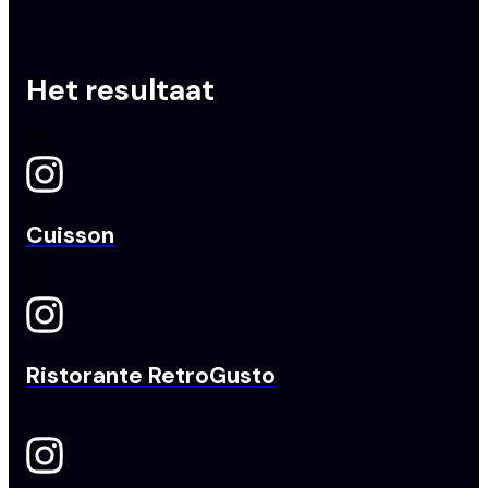
Het
resultaat
Cuisson
Ristorante RetroGusto