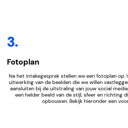
3.
Fotoplan
Na het intakegesprek stellen we een fotoplan op. In
uitwerking van de beelden die we willen vastlegge
aansluiten bij de uitstraling van jouw social media.
een helder beeld van de stijl, sfeer en richting 
opbouwen. Bekijk hieronder een voo