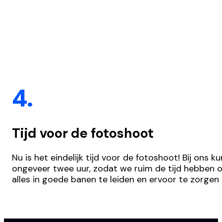
4.
Tijd voor de fotoshoot
Nu is het eindelijk tijd voor de fotoshoot! Bij ons
ongeveer twee uur, zodat we ruim de tijd hebben o
alles in goede banen te leiden en ervoor te zorgen 