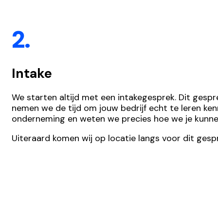
2.
Intake
We starten altijd met een intakegesprek. Dit gesp
nemen we de tijd om jouw bedrijf echt te leren kenn
onderneming en weten we precies hoe we je kunnen
Uiteraard komen wij op locatie langs voor dit gespr