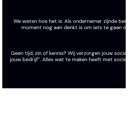
We weten hoe het is. Als ondernemer zijnde ben j
moment nog aan denkt is om iets te gaan doen
Geen tijd, zin of kennis? Wij verzorgen jouw social
jouw bedrijf’’. Alles wat te maken heeft met socia