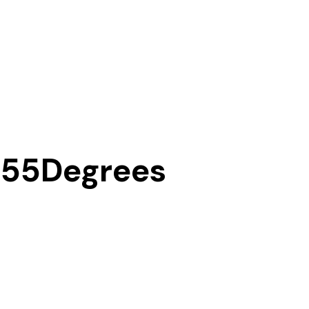
 55Degrees