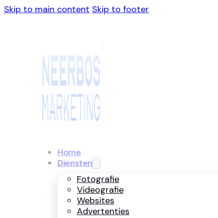
Skip to main content
Skip to footer
Home
Diensten
Fotografie
Videografie
Websites
Advertenties