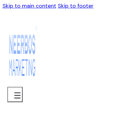
Skip to main content
Skip to footer