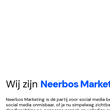
Wij zijn
Neerbos Marke
Neerbos Marketing is dé partij voor social media b
social media onmisbaar, of je nu simpelweg zichtba