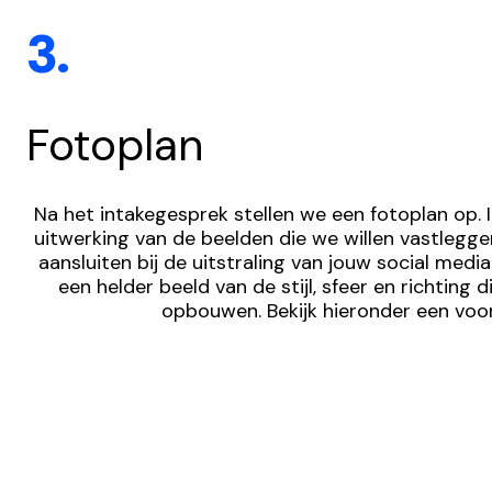
3.
Fotoplan
Na het intakegesprek stellen we een fotoplan op. In
uitwerking van de beelden die we willen vastlegge
aansluiten bij de uitstraling van jouw social media.
een helder beeld van de stijl, sfeer en richting 
opbouwen. Bekijk hieronder een voo