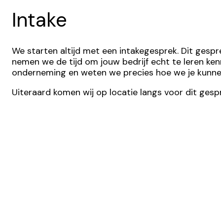
Intake
We starten altijd met een intakegesprek. Dit gesp
nemen we de tijd om jouw bedrijf echt te leren kenn
onderneming en weten we precies hoe we je kunnen
Uiteraard komen wij op locatie langs voor dit gespr