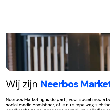
Wij zijn
Neerbos Marke
Neerbos Marketing is dé partij voor social media b
social media onmisbaar, of je nu simpelweg zichtba