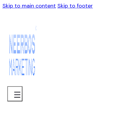
Skip to main content
Skip to footer