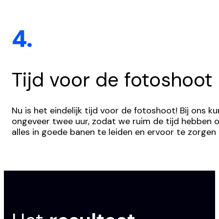
4.
Tijd voor de fotoshoot
Nu is het eindelijk tijd voor de fotoshoot! Bij ons
ongeveer twee uur, zodat we ruim de tijd hebben o
alles in goede banen te leiden en ervoor te zorgen 