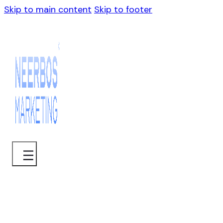
Skip to main content
Skip to footer