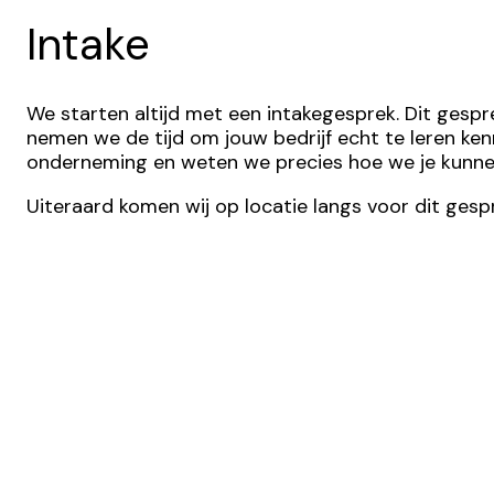
Intake
We starten altijd met een intakegesprek. Dit gesp
nemen we de tijd om jouw bedrijf echt te leren kenn
onderneming en weten we precies hoe we je kunnen
Uiteraard komen wij op locatie langs voor dit gespr