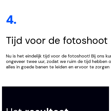
4.
Tijd voor de fotoshoot
Nu is het eindelijk tijd voor de fotoshoot! Bij ons
ongeveer twee uur, zodat we ruim de tijd hebben o
alles in goede banen te leiden en ervoor te zorgen 