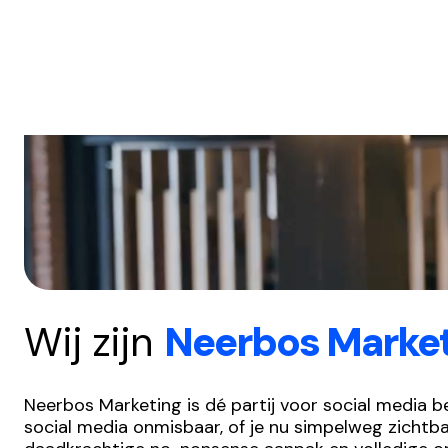
Wij zijn
Neerbos Marke
Neerbos Marketing is dé partij voor social media b
social media onmisbaar, of je nu simpelweg zichtba