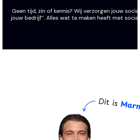
Geen tijd, zin of kennis? Wij verzorgen jouw social
jouw bedrijf’’. Alles wat te maken heeft met socia