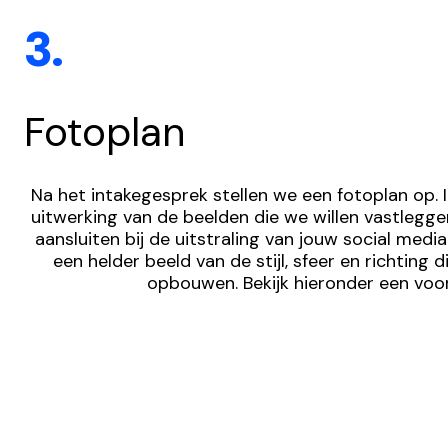
3.
Fotoplan
Na het intakegesprek stellen we een fotoplan op. In
uitwerking van de beelden die we willen vastlegge
aansluiten bij de uitstraling van jouw social media.
een helder beeld van de stijl, sfeer en richting 
opbouwen. Bekijk hieronder een voo