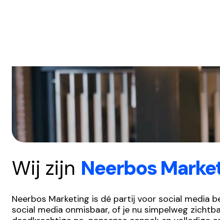
Wij zijn
Neerbos Marke
Neerbos Marketing is dé partij voor social media b
social media onmisbaar, of je nu simpelweg zichtba