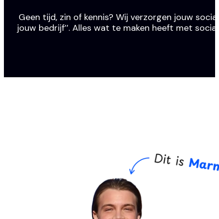
Geen tijd, zin of kennis? Wij verzorgen jouw social
jouw bedrijf’’. Alles wat te maken heeft met socia