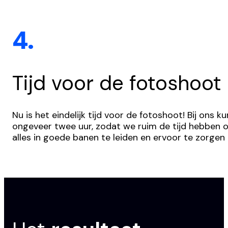
4.
Tijd voor de fotoshoot
Nu is het eindelijk tijd voor de fotoshoot! Bij ons
ongeveer twee uur, zodat we ruim de tijd hebben o
alles in goede banen te leiden en ervoor te zorgen 