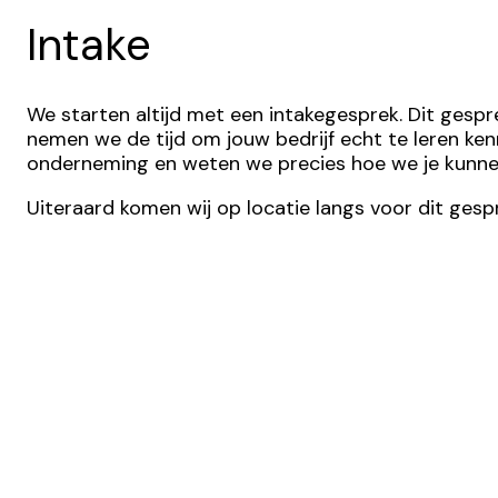
Intake
We starten altijd met een intakegesprek. Dit gesp
nemen we de tijd om jouw bedrijf echt te leren kenn
onderneming en weten we precies hoe we je kunnen
Uiteraard komen wij op locatie langs voor dit gespr