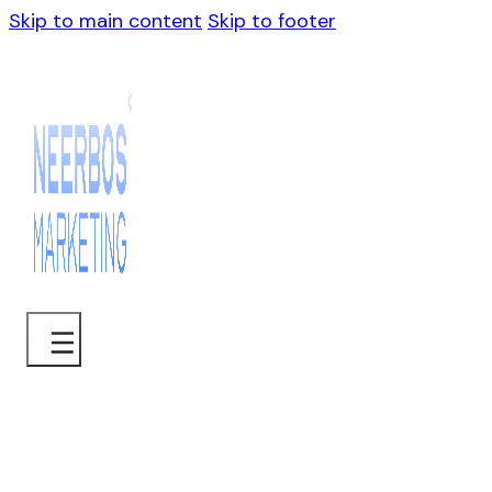
Skip to main content
Skip to footer