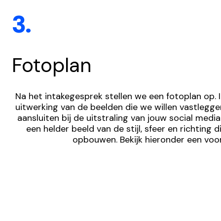
3.
Fotoplan
Na het intakegesprek stellen we een fotoplan op. In
uitwerking van de beelden die we willen vastlegge
aansluiten bij de uitstraling van jouw social media.
een helder beeld van de stijl, sfeer en richting 
opbouwen. Bekijk hieronder een voo