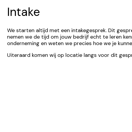
Intake
We starten altijd met een intakegesprek. Dit gesp
nemen we de tijd om jouw bedrijf echt te leren kenn
onderneming en weten we precies hoe we je kunnen
Uiteraard komen wij op locatie langs voor dit gespr