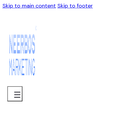
Skip to main content
Skip to footer