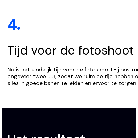
4.
Tijd voor de fotoshoot
Nu is het eindelijk tijd voor de fotoshoot! Bij ons
ongeveer twee uur, zodat we ruim de tijd hebben o
alles in goede banen te leiden en ervoor te zorgen 