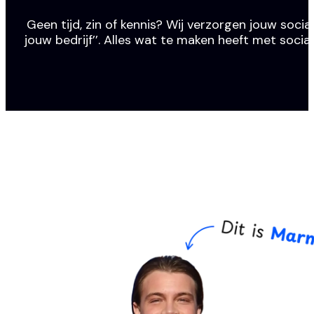
Geen tijd, zin of kennis? Wij verzorgen jouw social
jouw bedrijf’’. Alles wat te maken heeft met socia