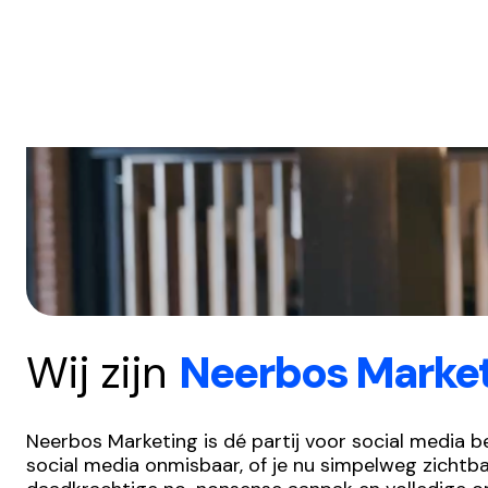
Wij zijn
Neerbos Marke
Neerbos Marketing is dé partij voor social media b
social media onmisbaar, of je nu simpelweg zichtba