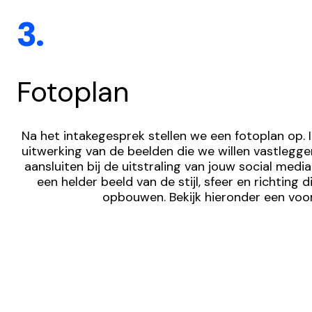
3.
Fotoplan
Na het intakegesprek stellen we een fotoplan op. In
uitwerking van de beelden die we willen vastlegge
aansluiten bij de uitstraling van jouw social media.
een helder beeld van de stijl, sfeer en richting 
opbouwen. Bekijk hieronder een voo