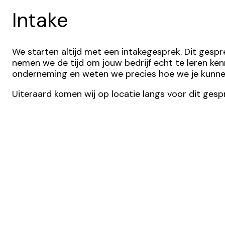
Intake
We starten altijd met een intakegesprek. Dit gesp
nemen we de tijd om jouw bedrijf echt te leren kenn
onderneming en weten we precies hoe we je kunnen
Uiteraard komen wij op locatie langs voor dit gespr