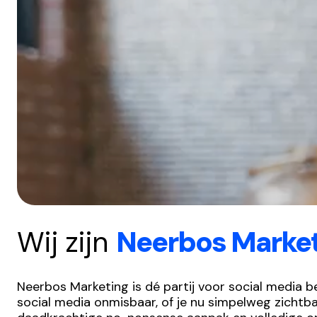
Wij zijn
Neerbos Marke
Neerbos Marketing is dé partij voor social media b
social media onmisbaar, of je nu simpelweg zichtba