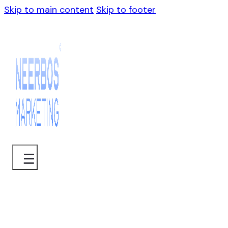
Skip to main content
Skip to footer