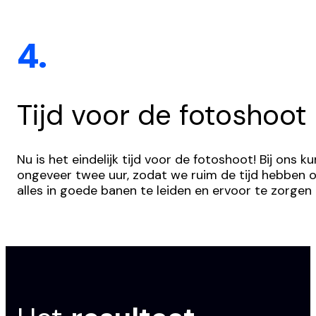
4.
Tijd voor de fotoshoot
Nu is het eindelijk tijd voor de fotoshoot! Bij ons
ongeveer twee uur, zodat we ruim de tijd hebben o
alles in goede banen te leiden en ervoor te zorgen 