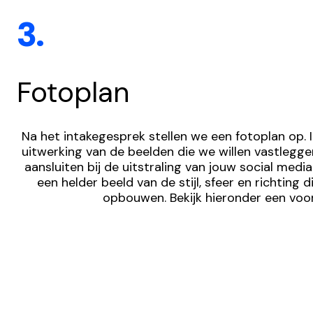
3.
Fotoplan
Na het intakegesprek stellen we een fotoplan op. In
uitwerking van de beelden die we willen vastlegge
aansluiten bij de uitstraling van jouw social media.
een helder beeld van de stijl, sfeer en richting 
opbouwen. Bekijk hieronder een voo